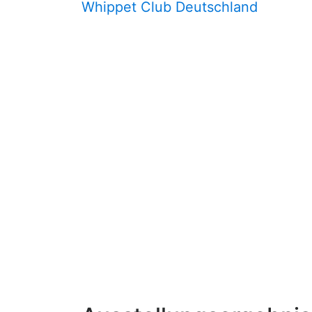
Whippet Club Deutschland