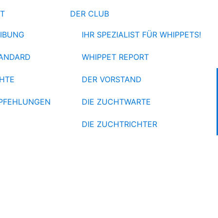
ET
DER CLUB
IBUNG
IHR SPEZIALIST FÜR WHIPPETS!
ANDARD
WHIPPET REPORT
HTE
DER VORSTAND
PFEHLUNGEN
DIE ZUCHTWARTE
DIE ZUCHTRICHTER