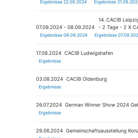
Ergebnisse 22.09.2024
Ergebnisse 21.09.202
14. CACIB Leipz
07.09.2024 - 08.09.2024
- 2 Tage - 2 X C
Ergebnisse 08.09.2024
Ergebnisse 07.09.20
17.08.2024
CACIB Ludwigshafen
Ergebnisse
03.08.2024
CACIB Oldenburg
Ergebnisse
26.07.2024
German Winner Show 2024 Gel
Ergebnisse
29.06.2024
Gemeinschaftsausstellung Kon