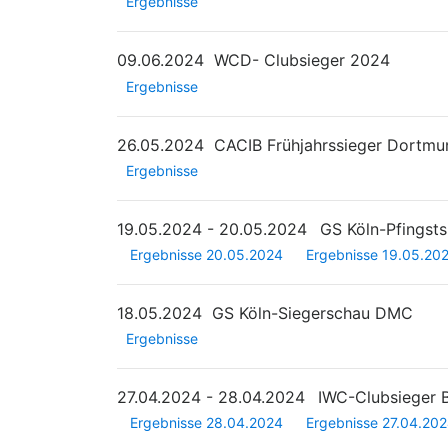
Ergebnisse
09.06.2024
WCD- Clubsieger 2024
Ergebnisse
26.05.2024
CACIB Frühjahrssieger Dortmu
Ergebnisse
19.05.2024 - 20.05.2024
GS Köln-Pfingst
Ergebnisse 20.05.2024
Ergebnisse 19.05.20
18.05.2024
GS Köln-Siegerschau DMC
Ergebnisse
27.04.2024 - 28.04.2024
IWC-Clubsieger
Ergebnisse 28.04.2024
Ergebnisse 27.04.20