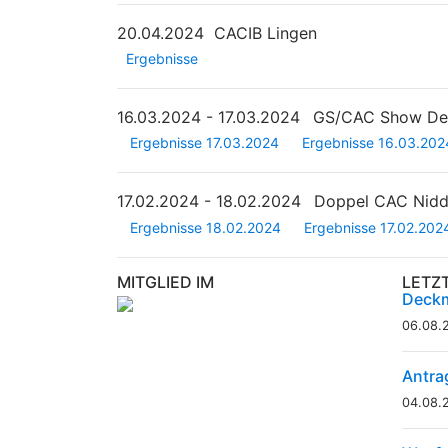
20.04.2024
CACIB Lingen
Ergebnisse
16.03.2024 - 17.03.2024
GS/CAC Show Deu
Ergebnisse 17.03.2024
Ergebnisse 16.03.202
17.02.2024 - 18.02.2024
Doppel CAC Nid
Ergebnisse 18.02.2024
Ergebnisse 17.02.202
MITGLIED IM
LETZ
Deckm
06.08.
Antra
04.08.