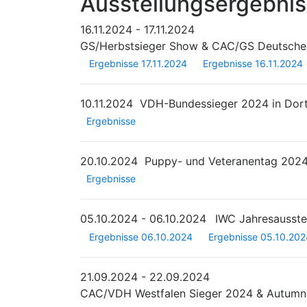
Ausstellungsergebni
16.11.2024 - 17.11.2024
GS/Herbstsieger Show & CAC/GS Deutscher
Ergebnisse 17.11.2024
Ergebnisse 16.11.2024
10.11.2024
VDH-Bundessieger 2024 in Do
Ergebnisse
20.10.2024
Puppy- und Veteranentag 202
Ergebnisse
05.10.2024 - 06.10.2024
IWC Jahresausste
Ergebnisse 06.10.2024
Ergebnisse 05.10.202
21.09.2024 - 22.09.2024
CAC/VDH Westfalen Sieger 2024 & Autumn