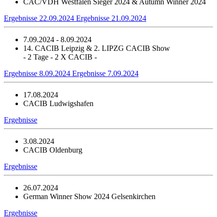
CAC/VDH Westfalen Sieger 2024 & Autumn Winner 2024
Ergebnisse 22.09.2024
Ergebnisse 21.09.2024
7.09.2024 - 8.09.2024
14. CACIB Leipzig & 2. LIPZG CACIB Show
- 2 Tage - 2 X CACIB -
Ergebnisse 8.09.2024
Ergebnisse 7.09.2024
17.08.2024
CACIB Ludwigshafen
Ergebnisse
3.08.2024
CACIB Oldenburg
Ergebnisse
26.07.2024
German Winner Show 2024 Gelsenkirchen
Ergebnisse