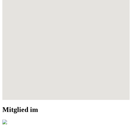
Mitglied im