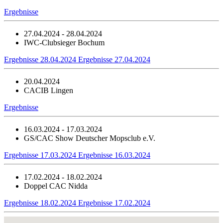
Ergebnisse
27.04.2024 - 28.04.2024
IWC-Clubsieger Bochum
Ergebnisse 28.04.2024
Ergebnisse 27.04.2024
20.04.2024
CACIB Lingen
Ergebnisse
16.03.2024 - 17.03.2024
GS/CAC Show Deutscher Mopsclub e.V.
Ergebnisse 17.03.2024
Ergebnisse 16.03.2024
17.02.2024 - 18.02.2024
Doppel CAC Nidda
Ergebnisse 18.02.2024
Ergebnisse 17.02.2024