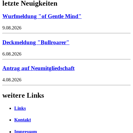
letzte Neuigkeiten
Wurfmeldung "of Gentle Mind"
9.08.2026
Deckmeldung "Bullroarer"
6.08.2026
Antrag auf Neumitgliedschaft
4.08.2026
weitere Links
Links
Kontakt
Impressum