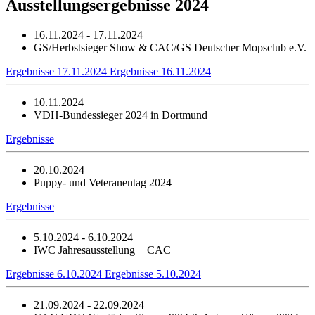
Ausstellungsergebnisse 2024
16.11.2024 - 17.11.2024
GS/Herbstsieger Show & CAC/GS Deutscher Mopsclub e.V.
Ergebnisse 17.11.2024
Ergebnisse 16.11.2024
10.11.2024
VDH-Bundessieger 2024 in Dortmund
Ergebnisse
20.10.2024
Puppy- und Veteranentag 2024
Ergebnisse
5.10.2024 - 6.10.2024
IWC Jahresausstellung + CAC
Ergebnisse 6.10.2024
Ergebnisse 5.10.2024
21.09.2024 - 22.09.2024