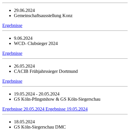
29.06.2024
Gemeinschaftsausstellung Konz
Ergebnisse
9.06.2024
WCD- Clubsieger 2024
Ergebnisse
26.05.2024
CACIB Frühjahrssieger Dortmund
Ergebnisse
19.05.2024 - 20.05.2024
GS Köln-Pfingstshow & GS Köln-Siegerschau
Ergebnisse 20.05.2024
Ergebnisse 19.05.2024
18.05.2024
GS Köln-Siegerschau DMC