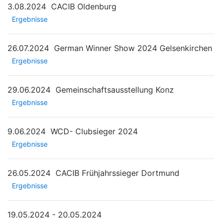
3.08.2024
CACIB Oldenburg
Ergebnisse
26.07.2024
German Winner Show 2024 Gelsenkirchen
Ergebnisse
29.06.2024
Gemeinschaftsausstellung Konz
Ergebnisse
9.06.2024
WCD- Clubsieger 2024
Ergebnisse
26.05.2024
CACIB Frühjahrssieger Dortmund
Ergebnisse
19.05.2024 - 20.05.2024