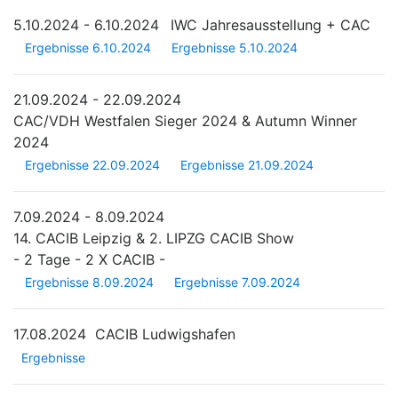
5.10.2024 - 6.10.2024
IWC Jahresausstellung + CAC
Ergebnisse 6.10.2024
Ergebnisse 5.10.2024
21.09.2024 - 22.09.2024
CAC/VDH Westfalen Sieger 2024 & Autumn Winner
2024
Ergebnisse 22.09.2024
Ergebnisse 21.09.2024
7.09.2024 - 8.09.2024
14. CACIB Leipzig & 2. LIPZG CACIB Show
- 2 Tage - 2 X CACIB -
Ergebnisse 8.09.2024
Ergebnisse 7.09.2024
17.08.2024
CACIB Ludwigshafen
Ergebnisse