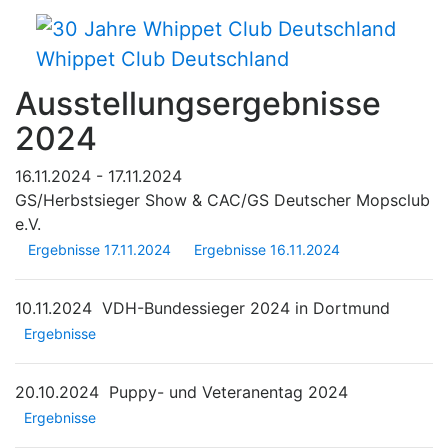
Whippet Club Deutschland
Ausstellungsergebnisse
2024
16.11.2024 - 17.11.2024
GS/Herbstsieger Show & CAC/GS Deutscher Mopsclub
e.V.
Ergebnisse 17.11.2024
Ergebnisse 16.11.2024
10.11.2024
VDH-Bundessieger 2024 in Dortmund
Ergebnisse
20.10.2024
Puppy- und Veteranentag 2024
Ergebnisse