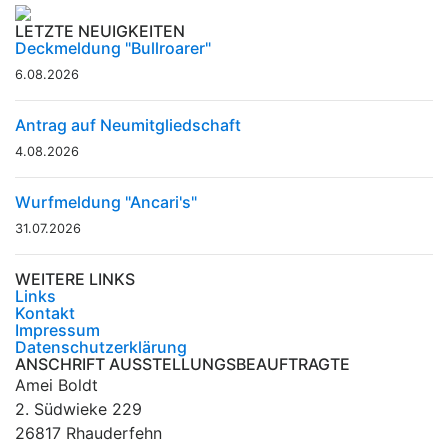
LETZTE NEUIGKEITEN
Deckmeldung "Bullroarer"
6.08.2026
Antrag auf Neumitgliedschaft
4.08.2026
Wurfmeldung "Ancari's"
31.07.2026
WEITERE LINKS
Links
Kontakt
Impressum
Datenschutzerklärung
ANSCHRIFT AUSSTELLUNGSBEAUFTRAGTE
Amei Boldt
2. Südwieke 229
26817 Rhauderfehn