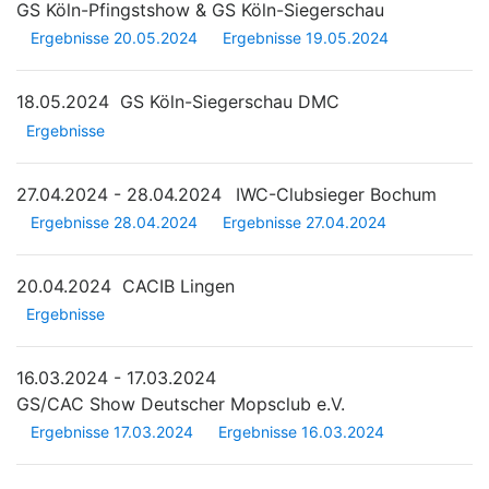
GS Köln-Pfingstshow & GS Köln-Siegerschau
Ergebnisse 20.05.2024
Ergebnisse 19.05.2024
18.05.2024
GS Köln-Siegerschau DMC
Ergebnisse
27.04.2024 - 28.04.2024
IWC-Clubsieger Bochum
Ergebnisse 28.04.2024
Ergebnisse 27.04.2024
20.04.2024
CACIB Lingen
Ergebnisse
16.03.2024 - 17.03.2024
GS/CAC Show Deutscher Mopsclub e.V.
Ergebnisse 17.03.2024
Ergebnisse 16.03.2024