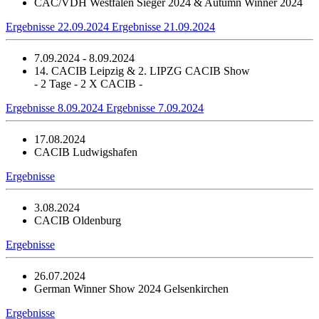
CAC/VDH Westfalen Sieger 2024 & Autumn Winner 2024
Ergebnisse 22.09.2024
Ergebnisse 21.09.2024
7.09.2024 - 8.09.2024
14. CACIB Leipzig & 2. LIPZG CACIB Show
- 2 Tage - 2 X CACIB -
Ergebnisse 8.09.2024
Ergebnisse 7.09.2024
17.08.2024
CACIB Ludwigshafen
Ergebnisse
3.08.2024
CACIB Oldenburg
Ergebnisse
26.07.2024
German Winner Show 2024 Gelsenkirchen
Ergebnisse