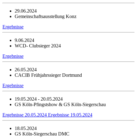
29.06.2024
Gemeinschaftsausstellung Konz
Ergebnisse
9.06.2024
WCD- Clubsieger 2024
Ergebnisse
26.05.2024
CACIB Frühjahrssieger Dortmund
Ergebnisse
19.05.2024 - 20.05.2024
GS Köln-Pfingstshow & GS Köln-Siegerschau
Ergebnisse 20.05.2024
Ergebnisse 19.05.2024
18.05.2024
GS Köln-Siegerschau DMC