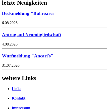
letzte Neuigkeiten
Deckmeldung "Bullroarer"
6.08.2026
Antrag auf Neumitgliedschaft
4.08.2026
Wurfmeldung "Ancari's"
31.07.2026
weitere Links
Links
Kontakt
Impressum