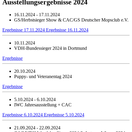
Ausstellungsergebnisse 2024
16.11.2024 - 17.11.2024
GS/Herbstsieger Show & CAC/GS Deutscher Mopsclub e.V.
Ergebnisse 17.11.2024
Ergebnisse 16.11.2024
10.11.2024
VDH-Bundessieger 2024 in Dortmund
Ergebnisse
20.10.2024
Puppy- und Veteranentag 2024
Ergebnisse
5.10.2024 - 6.10.2024
IWC Jahresausstellung + CAC
Ergebnisse 6.10.2024
Ergebnisse 5.10.2024
21.09.2024 - 22.09.2024