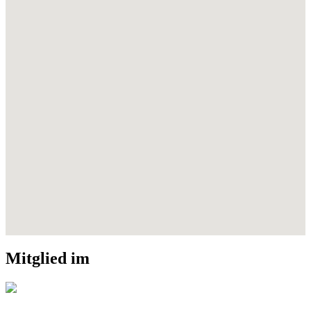
Mitglied im