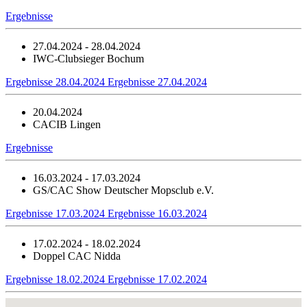
Ergebnisse
27.04.2024 - 28.04.2024
IWC-Clubsieger Bochum
Ergebnisse 28.04.2024
Ergebnisse 27.04.2024
20.04.2024
CACIB Lingen
Ergebnisse
16.03.2024 - 17.03.2024
GS/CAC Show Deutscher Mopsclub e.V.
Ergebnisse 17.03.2024
Ergebnisse 16.03.2024
17.02.2024 - 18.02.2024
Doppel CAC Nidda
Ergebnisse 18.02.2024
Ergebnisse 17.02.2024