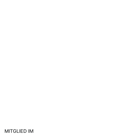
MITGLIED IM