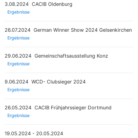
3.08.2024
CACIB Oldenburg
Ergebnisse
26.07.2024
German Winner Show 2024 Gelsenkirchen
Ergebnisse
29.06.2024
Gemeinschaftsausstellung Konz
Ergebnisse
9.06.2024
WCD- Clubsieger 2024
Ergebnisse
26.05.2024
CACIB Frühjahrssieger Dortmund
Ergebnisse
19.05.2024 - 20.05.2024