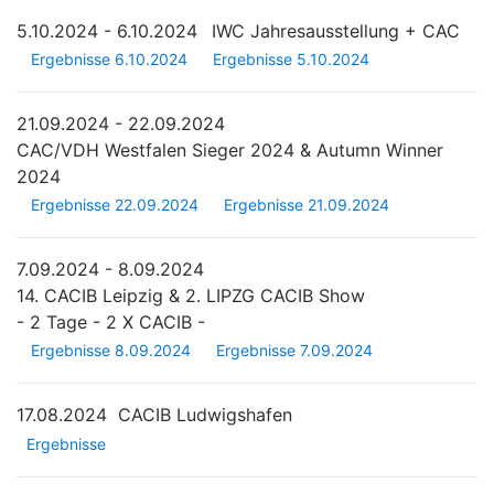
5.10.2024 - 6.10.2024
IWC Jahresausstellung + CAC
Ergebnisse 6.10.2024
Ergebnisse 5.10.2024
21.09.2024 - 22.09.2024
CAC/VDH Westfalen Sieger 2024 & Autumn Winner
2024
Ergebnisse 22.09.2024
Ergebnisse 21.09.2024
7.09.2024 - 8.09.2024
14. CACIB Leipzig & 2. LIPZG CACIB Show
- 2 Tage - 2 X CACIB -
Ergebnisse 8.09.2024
Ergebnisse 7.09.2024
17.08.2024
CACIB Ludwigshafen
Ergebnisse