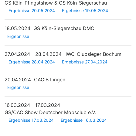
GS Köln-Pfingstshow & GS Köln-Siegerschau
Ergebnisse 20.05.2024
Ergebnisse 19.05.2024
18.05.2024
GS Köln-Siegerschau DMC
Ergebnisse
27.04.2024 - 28.04.2024
IWC-Clubsieger Bochum
Ergebnisse 28.04.2024
Ergebnisse 27.04.2024
20.04.2024
CACIB Lingen
Ergebnisse
16.03.2024 - 17.03.2024
GS/CAC Show Deutscher Mopsclub e.V.
Ergebnisse 17.03.2024
Ergebnisse 16.03.2024