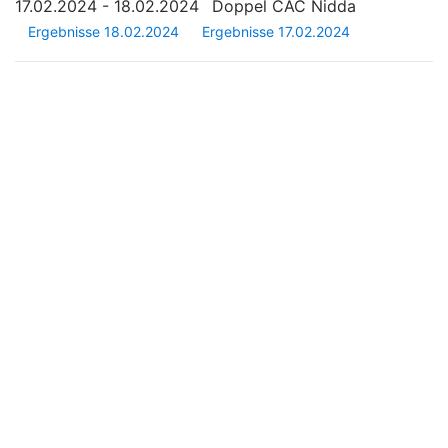
17.02.2024 - 18.02.2024
Doppel CAC Nidda
Ergebnisse 18.02.2024
Ergebnisse 17.02.2024