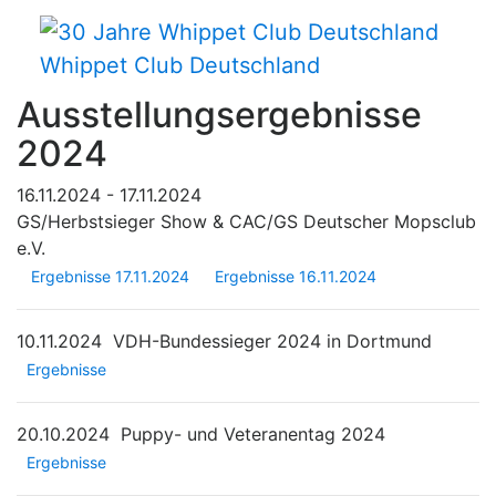
Whippet Club Deutschland
Ausstellungsergebnisse
2024
16.11.2024 - 17.11.2024
GS/Herbstsieger Show & CAC/GS Deutscher Mopsclub
e.V.
Ergebnisse 17.11.2024
Ergebnisse 16.11.2024
10.11.2024
VDH-Bundessieger 2024 in Dortmund
Ergebnisse
20.10.2024
Puppy- und Veteranentag 2024
Ergebnisse