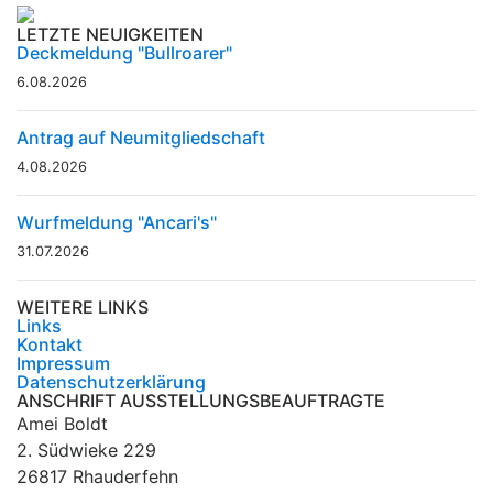
LETZTE NEUIGKEITEN
Deckmeldung "Bullroarer"
6.08.2026
Antrag auf Neumitgliedschaft
4.08.2026
Wurfmeldung "Ancari's"
31.07.2026
WEITERE LINKS
Links
Kontakt
Impressum
Datenschutzerklärung
ANSCHRIFT AUSSTELLUNGSBEAUFTRAGTE
Amei Boldt
2. Südwieke 229
26817 Rhauderfehn