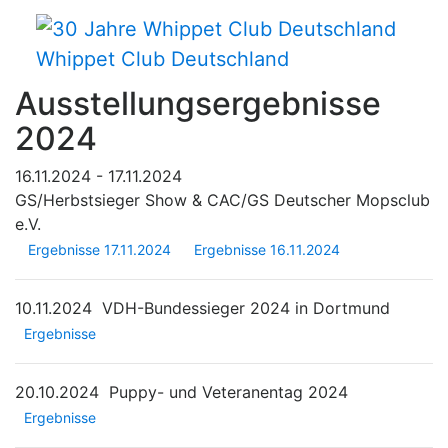
Whippet Club Deutschland
Ausstellungsergebnisse
2024
16.11.2024 - 17.11.2024
GS/Herbstsieger Show & CAC/GS Deutscher Mopsclub
e.V.
Ergebnisse 17.11.2024
Ergebnisse 16.11.2024
10.11.2024
VDH-Bundessieger 2024 in Dortmund
Ergebnisse
20.10.2024
Puppy- und Veteranentag 2024
Ergebnisse