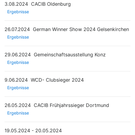
3.08.2024
CACIB Oldenburg
Ergebnisse
26.07.2024
German Winner Show 2024 Gelsenkirchen
Ergebnisse
29.06.2024
Gemeinschaftsausstellung Konz
Ergebnisse
9.06.2024
WCD- Clubsieger 2024
Ergebnisse
26.05.2024
CACIB Frühjahrssieger Dortmund
Ergebnisse
19.05.2024 - 20.05.2024