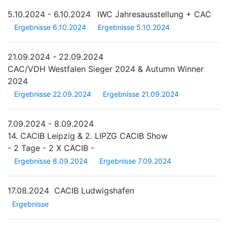
5.10.2024 - 6.10.2024
IWC Jahresausstellung + CAC
Ergebnisse 6.10.2024
Ergebnisse 5.10.2024
21.09.2024 - 22.09.2024
CAC/VDH Westfalen Sieger 2024 & Autumn Winner
2024
Ergebnisse 22.09.2024
Ergebnisse 21.09.2024
7.09.2024 - 8.09.2024
14. CACIB Leipzig & 2. LIPZG CACIB Show
- 2 Tage - 2 X CACIB -
Ergebnisse 8.09.2024
Ergebnisse 7.09.2024
17.08.2024
CACIB Ludwigshafen
Ergebnisse