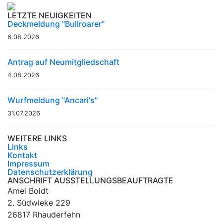
LETZTE NEUIGKEITEN
Deckmeldung "Bullroarer"
6.08.2026
Antrag auf Neumitgliedschaft
4.08.2026
Wurfmeldung "Ancari's"
31.07.2026
WEITERE LINKS
Links
Kontakt
Impressum
Datenschutzerklärung
ANSCHRIFT AUSSTELLUNGSBEAUFTRAGTE
Amei Boldt
2. Südwieke 229
26817 Rhauderfehn