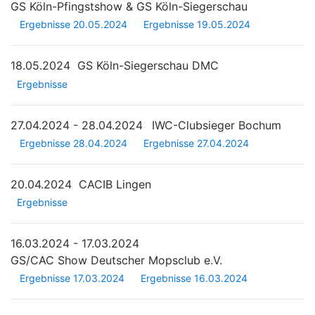
GS Köln-Pfingstshow & GS Köln-Siegerschau
Ergebnisse 20.05.2024
Ergebnisse 19.05.2024
18.05.2024
GS Köln-Siegerschau DMC
Ergebnisse
27.04.2024 - 28.04.2024
IWC-Clubsieger Bochum
Ergebnisse 28.04.2024
Ergebnisse 27.04.2024
20.04.2024
CACIB Lingen
Ergebnisse
16.03.2024 - 17.03.2024
GS/CAC Show Deutscher Mopsclub e.V.
Ergebnisse 17.03.2024
Ergebnisse 16.03.2024