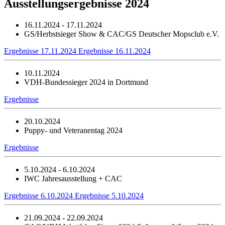
Ausstellungsergebnisse 2024
16.11.2024 - 17.11.2024
GS/Herbstsieger Show & CAC/GS Deutscher Mopsclub e.V.
Ergebnisse 17.11.2024
Ergebnisse 16.11.2024
10.11.2024
VDH-Bundessieger 2024 in Dortmund
Ergebnisse
20.10.2024
Puppy- und Veteranentag 2024
Ergebnisse
5.10.2024 - 6.10.2024
IWC Jahresausstellung + CAC
Ergebnisse 6.10.2024
Ergebnisse 5.10.2024
21.09.2024 - 22.09.2024