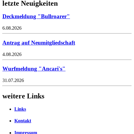
letzte Neuigkeiten
Deckmeldung "Bullroarer"
6.08.2026
Antrag auf Neumitgliedschaft
4.08.2026
Wurfmeldung "Ancari's"
31.07.2026
weitere Links
Links
Kontakt
Impressum