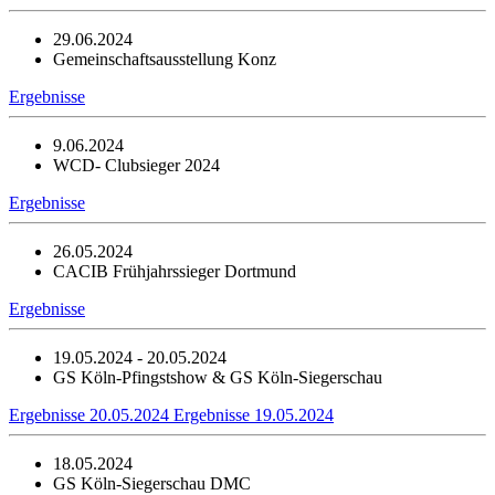
29.06.2024
Gemeinschaftsausstellung Konz
Ergebnisse
9.06.2024
WCD- Clubsieger 2024
Ergebnisse
26.05.2024
CACIB Frühjahrssieger Dortmund
Ergebnisse
19.05.2024 - 20.05.2024
GS Köln-Pfingstshow & GS Köln-Siegerschau
Ergebnisse 20.05.2024
Ergebnisse 19.05.2024
18.05.2024
GS Köln-Siegerschau DMC