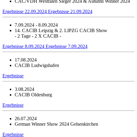
CAC/VDH Westfalen Sieger 2024 & Autumn Winner 2024
Ergebnisse 22.09.2024
Ergebnisse 21.09.2024
7.09.2024 - 8.09.2024
14. CACIB Leipzig & 2. LIPZG CACIB Show
- 2 Tage - 2 X CACIB -
Ergebnisse 8.09.2024
Ergebnisse 7.09.2024
17.08.2024
CACIB Ludwigshafen
Ergebnisse
3.08.2024
CACIB Oldenburg
Ergebnisse
26.07.2024
German Winner Show 2024 Gelsenkirchen
Ergebnisse