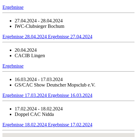
Ergebnisse
27.04.2024 - 28.04.2024
IWC-Clubsieger Bochum
Ergebnisse 28.04.2024
Ergebnisse 27.04.2024
20.04.2024
CACIB Lingen
Ergebnisse
16.03.2024 - 17.03.2024
GS/CAC Show Deutscher Mopsclub e.V.
Ergebnisse 17.03.2024
Ergebnisse 16.03.2024
17.02.2024 - 18.02.2024
Doppel CAC Nidda
Ergebnisse 18.02.2024
Ergebnisse 17.02.2024