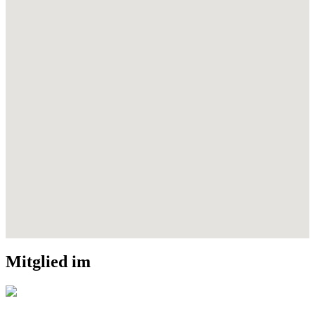
Mitglied im