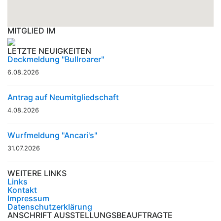
MITGLIED IM
LETZTE NEUIGKEITEN
Deckmeldung "Bullroarer"
6.08.2026
Antrag auf Neumitgliedschaft
4.08.2026
Wurfmeldung "Ancari's"
31.07.2026
WEITERE LINKS
Links
Kontakt
Impressum
Datenschutzerklärung
ANSCHRIFT AUSSTELLUNGSBEAUFTRAGTE