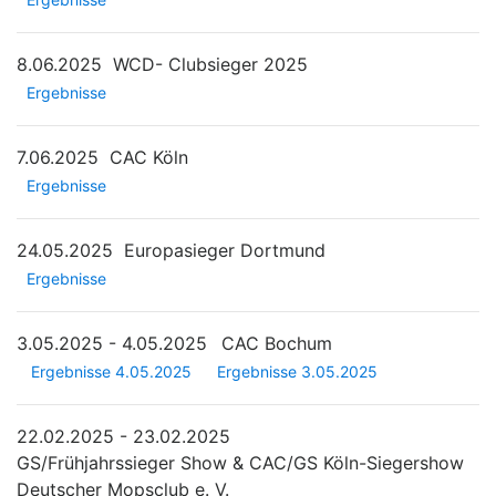
8.06.2025
WCD- Clubsieger 2025
Ergebnisse
7.06.2025
CAC Köln
Ergebnisse
24.05.2025
Europasieger Dortmund
Ergebnisse
3.05.2025 - 4.05.2025
CAC Bochum
Ergebnisse 4.05.2025
Ergebnisse 3.05.2025
22.02.2025 - 23.02.2025
GS/Frühjahrssieger Show & CAC/GS Köln-Siegershow
Deutscher Mopsclub e. V.