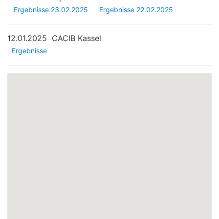
Ergebnisse 23.02.2025
Ergebnisse 22.02.2025
12.01.2025
CACIB Kassel
Ergebnisse