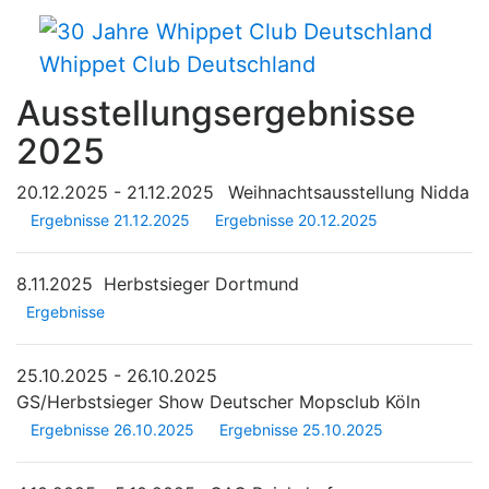
Whippet Club Deutschland
Ausstellungsergebnisse
2025
20.12.2025 - 21.12.2025
Weihnachtsausstellung Nidda
Ergebnisse 21.12.2025
Ergebnisse 20.12.2025
8.11.2025
Herbstsieger Dortmund
Ergebnisse
25.10.2025 - 26.10.2025
GS/Herbstsieger Show Deutscher Mopsclub Köln
Ergebnisse 26.10.2025
Ergebnisse 25.10.2025