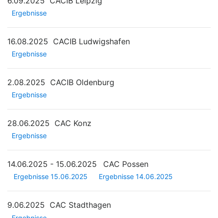
6.09.2025
CACIB Leipzig
Ergebnisse
16.08.2025
CACIB Ludwigshafen
Ergebnisse
2.08.2025
CACIB Oldenburg
Ergebnisse
28.06.2025
CAC Konz
Ergebnisse
14.06.2025 - 15.06.2025
CAC Possen
Ergebnisse 15.06.2025
Ergebnisse 14.06.2025
9.06.2025
CAC Stadthagen
Ergebnisse