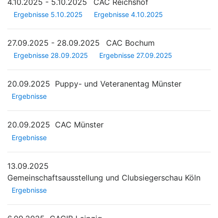
4.10.2025 - 5.10.2025
CAC Reichshof
Ergebnisse 5.10.2025
Ergebnisse 4.10.2025
27.09.2025 - 28.09.2025
CAC Bochum
Ergebnisse 28.09.2025
Ergebnisse 27.09.2025
20.09.2025
Puppy- und Veteranentag Münster
Ergebnisse
20.09.2025
CAC Münster
Ergebnisse
13.09.2025
Gemeinschaftsausstellung und Clubsiegerschau Köln
Ergebnisse