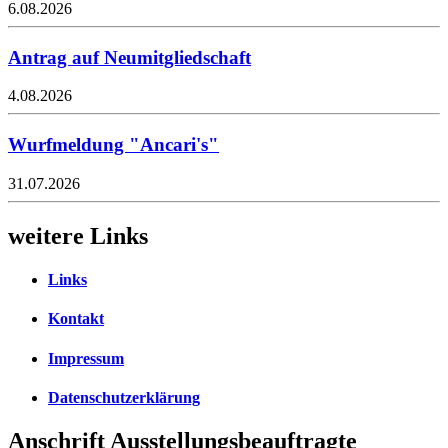
6.08.2026
Antrag auf Neumitgliedschaft
4.08.2026
Wurfmeldung "Ancari's"
31.07.2026
weitere Links
Links
Kontakt
Impressum
Datenschutzerklärung
Anschrift Ausstellungsbeauftragte