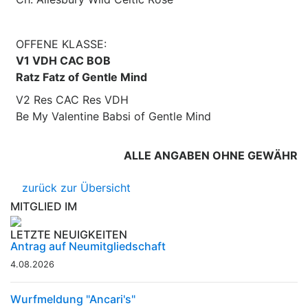
OFFENE KLASSE:
V1 VDH CAC BOB
Ratz Fatz of Gentle Mind
V2 Res CAC Res VDH
Be My Valentine Babsi of Gentle Mind
ALLE ANGABEN OHNE GEWÄHR
zurück zur Übersicht
MITGLIED IM
LETZTE NEUIGKEITEN
Antrag auf Neumitgliedschaft
4.08.2026
Wurfmeldung "Ancari's"