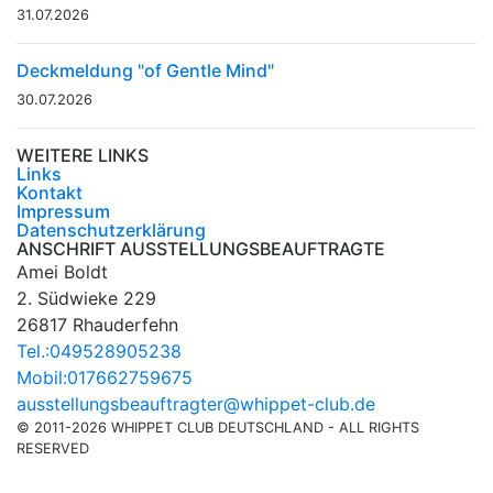
31.07.2026
Deckmeldung "of Gentle Mind"
30.07.2026
WEITERE LINKS
Links
Kontakt
Impressum
Datenschutzerklärung
ANSCHRIFT AUSSTELLUNGSBEAUFTRAGTE
Amei Boldt
2. Südwieke 229
26817 Rhauderfehn
Tel.:049528905238
Mobil:017662759675
ausstellungsbeauftragter@whippet-club.de
© 2011-2026 WHIPPET CLUB DEUTSCHLAND - ALL RIGHTS
RESERVED