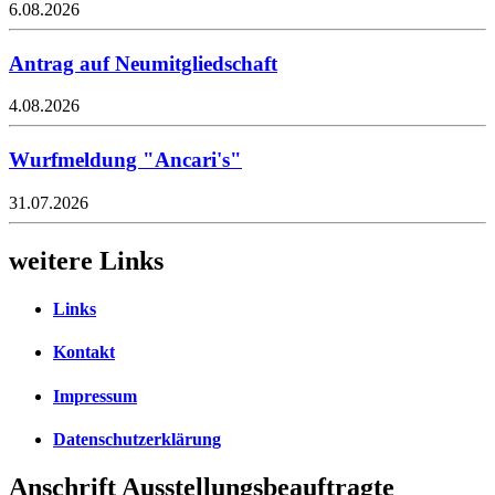
6.08.2026
Antrag auf Neumitgliedschaft
4.08.2026
Wurfmeldung "Ancari's"
31.07.2026
weitere Links
Links
Kontakt
Impressum
Datenschutzerklärung
Anschrift Ausstellungsbeauftragte