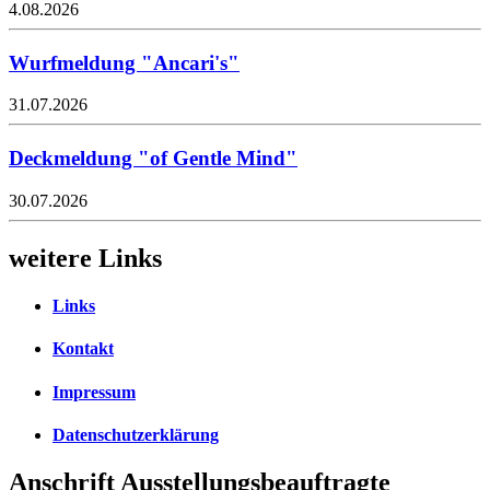
4.08.2026
Wurfmeldung "Ancari's"
31.07.2026
Deckmeldung "of Gentle Mind"
30.07.2026
weitere Links
Links
Kontakt
Impressum
Datenschutzerklärung
Anschrift Ausstellungsbeauftragte