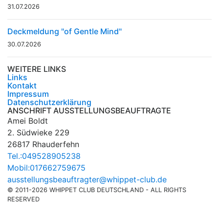
31.07.2026
Deckmeldung "of Gentle Mind"
30.07.2026
WEITERE LINKS
Links
Kontakt
Impressum
Datenschutzerklärung
ANSCHRIFT AUSSTELLUNGSBEAUFTRAGTE
Amei Boldt
2. Südwieke 229
26817 Rhauderfehn
Tel.:049528905238
Mobil:017662759675
ausstellungsbeauftragter@whippet-club.de
© 2011-2026 WHIPPET CLUB DEUTSCHLAND - ALL RIGHTS
RESERVED