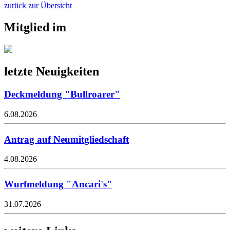
zurück zur Übersicht
Mitglied im
letzte Neuigkeiten
Deckmeldung "Bullroarer"
6.08.2026
Antrag auf Neumitgliedschaft
4.08.2026
Wurfmeldung "Ancari's"
31.07.2026