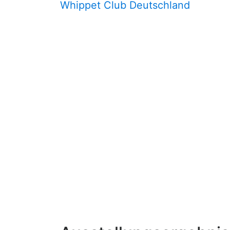
Whippet Club Deutschland