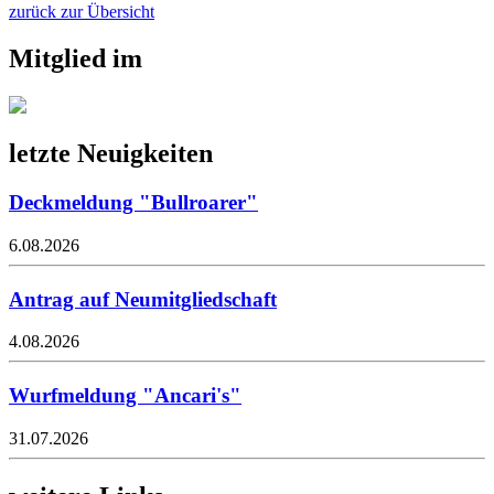
zurück zur Übersicht
Mitglied im
letzte Neuigkeiten
Deckmeldung "Bullroarer"
6.08.2026
Antrag auf Neumitgliedschaft
4.08.2026
Wurfmeldung "Ancari's"
31.07.2026