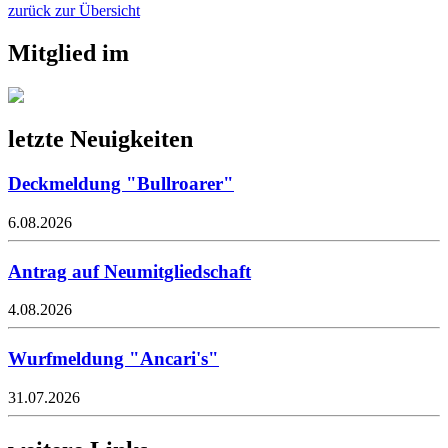
zurück zur Übersicht
Mitglied im
letzte Neuigkeiten
Deckmeldung "Bullroarer"
6.08.2026
Antrag auf Neumitgliedschaft
4.08.2026
Wurfmeldung "Ancari's"
31.07.2026