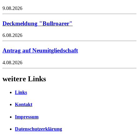
9.08.2026
Deckmeldung "Bullroarer"
6.08.2026
Antrag auf Neumitgliedschaft
4.08.2026
weitere Links
Links
Kontakt
Impressum
Datenschutzerklärung