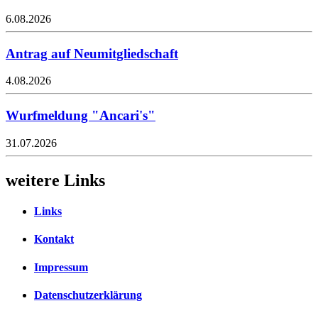
6.08.2026
Antrag auf Neumitgliedschaft
4.08.2026
Wurfmeldung "Ancari's"
31.07.2026
weitere Links
Links
Kontakt
Impressum
Datenschutzerklärung