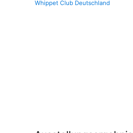
Whippet Club Deutschland