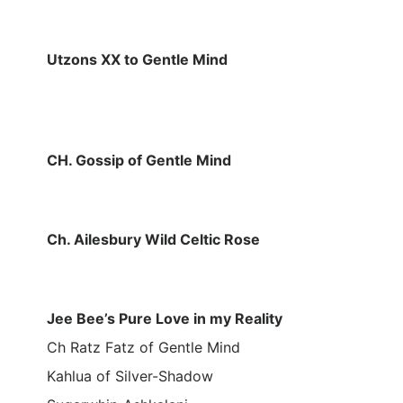
Utzons XX to Gentle Mind
CH. Gossip of Gentle Mind
Ch. Ailesbury Wild Celtic Rose
Jee Bee’s Pure Love in my Reality
Ch Ratz Fatz of Gentle Mind
Kahlua of Silver-Shadow