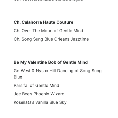
Ch. Calahorra Haute Couture
Ch. Over The Moon of Gentle Mind
Ch. Song Sung Blue Orleans Jazztime
Be My Valentine Bob of Gentle Mind
Go West & Nysha Hill Dancing at Song Sung
Blue
Parsifal of Gentle Mind
Jee Bee’s Phoenix Wizard
Koseilata’s vanilla Blue Sky