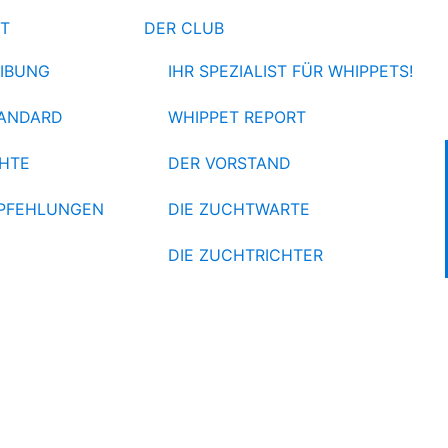
ET
DER CLUB
IBUNG
IHR SPEZIALIST FÜR WHIPPETS!
ANDARD
WHIPPET REPORT
HTE
DER VORSTAND
PFEHLUNGEN
DIE ZUCHTWARTE
DIE ZUCHTRICHTER