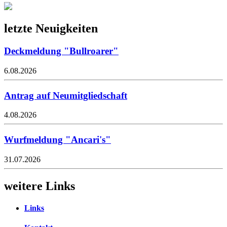
letzte Neuigkeiten
Deckmeldung "Bullroarer"
6.08.2026
Antrag auf Neumitgliedschaft
4.08.2026
Wurfmeldung "Ancari's"
31.07.2026
weitere Links
Links