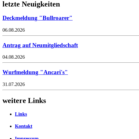
letzte Neuigkeiten
Deckmeldung "Bullroarer"
06.08.2026
Antrag auf Neumitgliedschaft
04.08.2026
Wurfmeldung "Ancari's"
31.07.2026
weitere Links
Links
Kontakt
Impressum