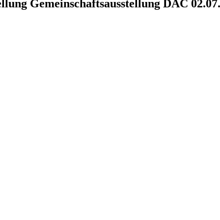
ellung Gemeinschaftsausstellung DAC 02.07