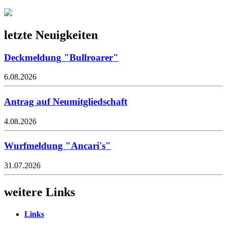
letzte Neuigkeiten
Deckmeldung "Bullroarer"
6.08.2026
Antrag auf Neumitgliedschaft
4.08.2026
Wurfmeldung "Ancari's"
31.07.2026
weitere Links
Links