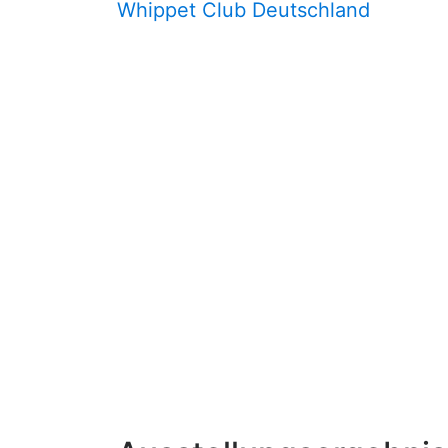
Whippet Club Deutschland