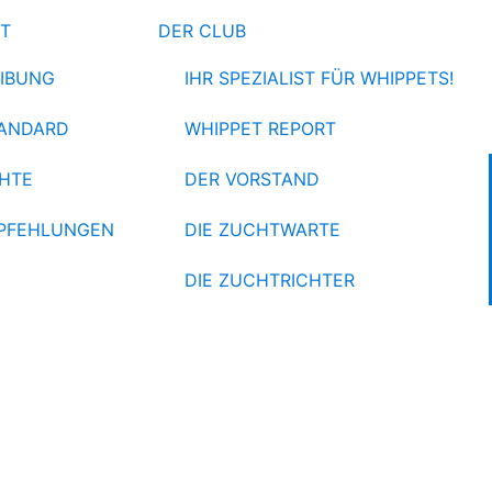
ET
DER CLUB
IBUNG
IHR SPEZIALIST FÜR WHIPPETS!
ANDARD
WHIPPET REPORT
HTE
DER VORSTAND
PFEHLUNGEN
DIE ZUCHTWARTE
DIE ZUCHTRICHTER