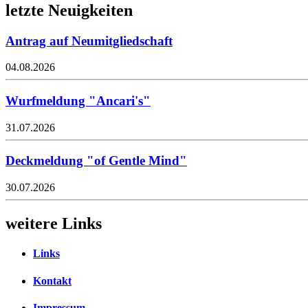
letzte Neuigkeiten
Antrag auf Neumitgliedschaft
04.08.2026
Wurfmeldung "Ancari's"
31.07.2026
Deckmeldung "of Gentle Mind"
30.07.2026
weitere Links
Links
Kontakt
Impressum