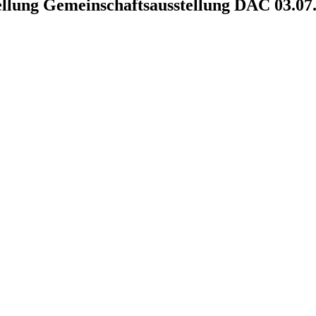
ellung Gemeinschaftsausstellung DAC 03.07