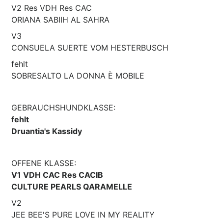
V2 Res VDH Res CAC
ORIANA SABIIH AL SAHRA
V3
CONSUELA SUERTE VOM HESTERBUSCH
fehlt
SOBRESALTO LA DONNA È MOBILE
GEBRAUCHSHUNDKLASSE:
fehlt
Druantia's Kassidy
OFFENE KLASSE:
V1 VDH CAC Res CACIB
CULTURE PEARLS QARAMELLE
V2
JEE BEE'S PURE LOVE IN MY REALITY