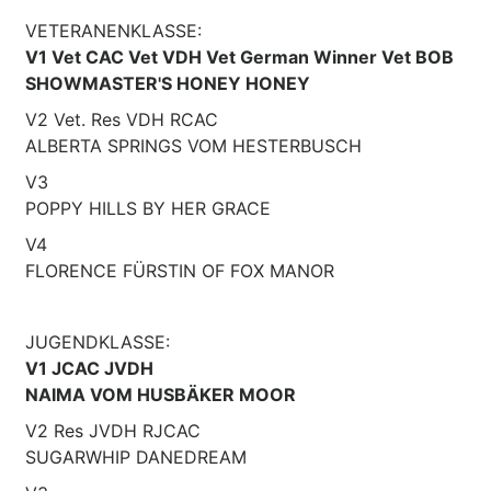
VETERANENKLASSE:
V1 Vet CAC Vet VDH Vet German Winner Vet BOB
SHOWMASTER'S HONEY HONEY
V2 Vet. Res VDH RCAC
ALBERTA SPRINGS VOM HESTERBUSCH
V3
POPPY HILLS BY HER GRACE
V4
FLORENCE FÜRSTIN OF FOX MANOR
JUGENDKLASSE:
V1 JCAC JVDH
NAIMA VOM HUSBÄKER MOOR
V2 Res JVDH RJCAC
SUGARWHIP DANEDREAM