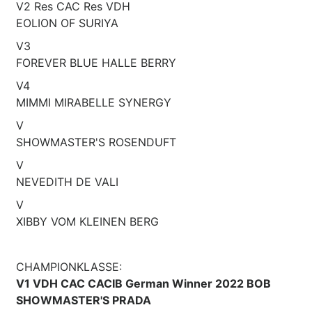
V2 Res CAC Res VDH
EOLION OF SURIYA
V3
FOREVER BLUE HALLE BERRY
V4
MIMMI MIRABELLE SYNERGY
V
SHOWMASTER'S ROSENDUFT
V
NEVEDITH DE VALI
V
XIBBY VOM KLEINEN BERG
CHAMPIONKLASSE:
V1 VDH CAC CACIB German Winner 2022 BOB
SHOWMASTER'S PRADA