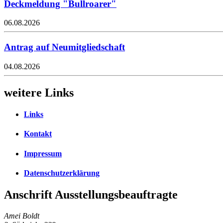
Deckmeldung "Bullroarer"
06.08.2026
Antrag auf Neumitgliedschaft
04.08.2026
weitere Links
Links
Kontakt
Impressum
Datenschutzerklärung
Anschrift Ausstellungsbeauftragte
Amei Boldt