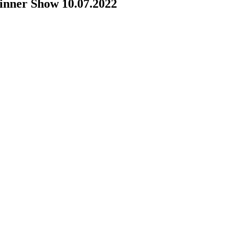
nner Show 10.07.2022