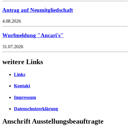
Antrag auf Neumitgliedschaft
4.08.2026
Wurfmeldung "Ancari's"
31.07.2026
weitere Links
Links
Kontakt
Impressum
Datenschutzerklärung
Anschrift Ausstellungsbeauftragte