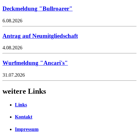
Deckmeldung "Bullroarer"
6.08.2026
Antrag auf Neumitgliedschaft
4.08.2026
Wurfmeldung "Ancari's"
31.07.2026
weitere Links
Links
Kontakt
Impressum