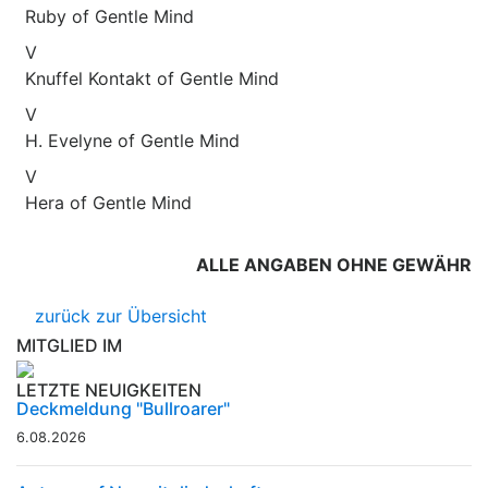
Ruby of Gentle Mind
V
Knuffel Kontakt of Gentle Mind
V
H. Evelyne of Gentle Mind
V
Hera of Gentle Mind
ALLE ANGABEN OHNE GEWÄHR
zurück zur Übersicht
MITGLIED IM
LETZTE NEUIGKEITEN
Deckmeldung "Bullroarer"
6.08.2026