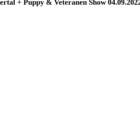
ertal + Puppy & Veteranen Show 04.09.202