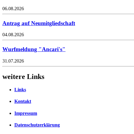
06.08.2026
Antrag auf Neumitgliedschaft
04.08.2026
Wurfmeldung "Ancari's"
31.07.2026
weitere Links
Links
Kontakt
Impressum
Datenschutzerklärung