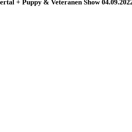
ertal + Puppy & Veteranen Show 04.09.202