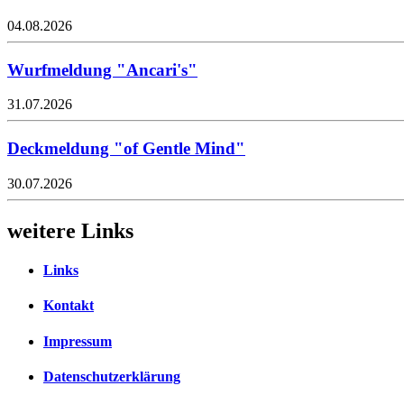
04.08.2026
Wurfmeldung "Ancari's"
31.07.2026
Deckmeldung "of Gentle Mind"
30.07.2026
weitere Links
Links
Kontakt
Impressum
Datenschutzerklärung