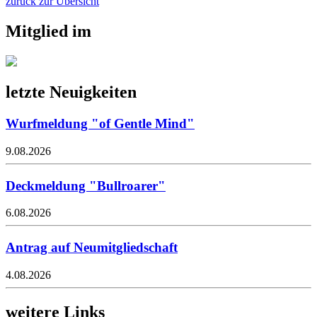
zurück zur Übersicht
Mitglied im
letzte Neuigkeiten
Wurfmeldung "of Gentle Mind"
9.08.2026
Deckmeldung "Bullroarer"
6.08.2026
Antrag auf Neumitgliedschaft
4.08.2026
weitere Links