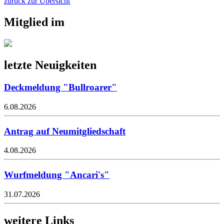
zurück zur Übersicht
Mitglied im
letzte Neuigkeiten
Deckmeldung "Bullroarer"
6.08.2026
Antrag auf Neumitgliedschaft
4.08.2026
Wurfmeldung "Ancari's"
31.07.2026
weitere Links