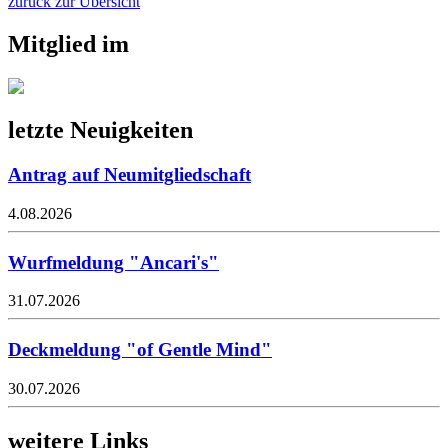
zurück zur Übersicht
Mitglied im
letzte Neuigkeiten
Antrag auf Neumitgliedschaft
4.08.2026
Wurfmeldung "Ancari's"
31.07.2026
Deckmeldung "of Gentle Mind"
30.07.2026
weitere Links