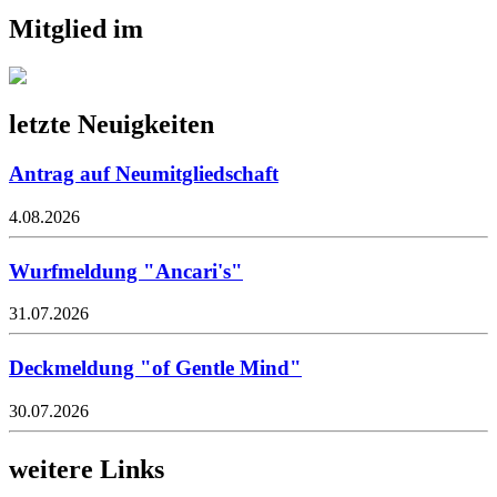
Mitglied im
letzte Neuigkeiten
Antrag auf Neumitgliedschaft
4.08.2026
Wurfmeldung "Ancari's"
31.07.2026
Deckmeldung "of Gentle Mind"
30.07.2026
weitere Links