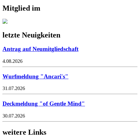
Mitglied im
letzte Neuigkeiten
Antrag auf Neumitgliedschaft
4.08.2026
Wurfmeldung "Ancari's"
31.07.2026
Deckmeldung "of Gentle Mind"
30.07.2026
weitere Links