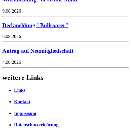
9.08.2026
Deckmeldung "Bullroarer"
6.08.2026
Antrag auf Neumitgliedschaft
4.08.2026
weitere Links
Links
Kontakt
Impressum
Datenschutzerklärung