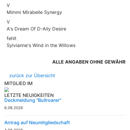
V
Mimmi Mirabelle Synergy
V
A's Dream Of D-Aily Desire
fehlt
Sylvianne's Wind in the Willows
ALLE ANGABEN OHNE GEWÄHR
zurück zur Übersicht
MITGLIED IM
LETZTE NEUIGKEITEN
Deckmeldung "Bullroarer"
6.08.2026
Antrag auf Neumitgliedschaft