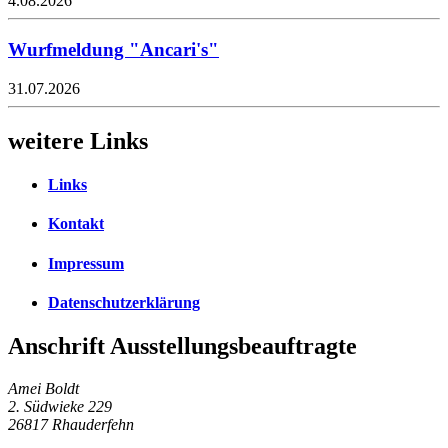
4.08.2026
Wurfmeldung "Ancari's"
31.07.2026
weitere Links
Links
Kontakt
Impressum
Datenschutzerklärung
Anschrift Ausstellungsbeauftragte
Amei Boldt
2. Südwieke 229
26817 Rhauderfehn