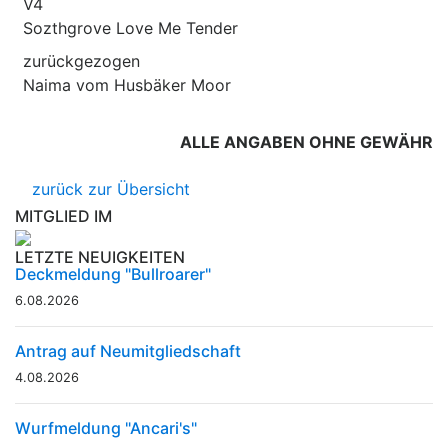
V4
Sozthgrove Love Me Tender
zurückgezogen
Naima vom Husbäker Moor
ALLE ANGABEN OHNE GEWÄHR
zurück zur Übersicht
MITGLIED IM
LETZTE NEUIGKEITEN
Deckmeldung "Bullroarer"
6.08.2026
Antrag auf Neumitgliedschaft
4.08.2026
Wurfmeldung "Ancari's"