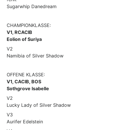
Sugarwhip Danedream
CHAMPIONKLASSE:
V1, RCACIB
Eolion of Suriya
V2
Namibia of Silver Shadow
OFFENE KLASSE:
V1, CACIB, BOS
Sothgrove Isabelle
V2
Lucky Lady of Silver Shadow
V3
Aurifer Edelstein