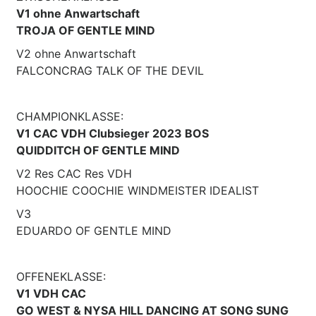
V1 ohne Anwartschaft
TROJA OF GENTLE MIND
V2 ohne Anwartschaft
FALCONCRAG TALK OF THE DEVIL
CHAMPIONKLASSE:
V1 CAC VDH Clubsieger 2023 BOS
QUIDDITCH OF GENTLE MIND
V2 Res CAC Res VDH
HOOCHIE COOCHIE WINDMEISTER IDEALIST
V3
EDUARDO OF GENTLE MIND
OFFENEKLASSE:
V1 VDH CAC
GO WEST & NYSA HILL DANCING AT SONG SUNG