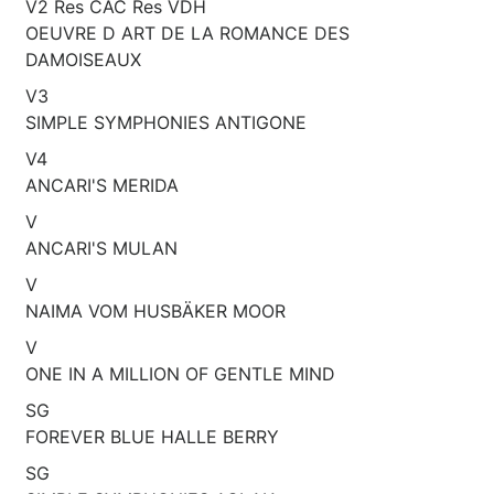
V2 Res CAC Res VDH
OEUVRE D ART DE LA ROMANCE DES
DAMOISEAUX
V3
SIMPLE SYMPHONIES ANTIGONE
V4
ANCARI'S MERIDA
V
ANCARI'S MULAN
V
NAIMA VOM HUSBÄKER MOOR
V
ONE IN A MILLION OF GENTLE MIND
SG
FOREVER BLUE HALLE BERRY
SG