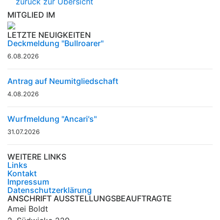
zurück zur Übersicht
MITGLIED IM
LETZTE NEUIGKEITEN
Deckmeldung "Bullroarer"
6.08.2026
Antrag auf Neumitgliedschaft
4.08.2026
Wurfmeldung "Ancari's"
31.07.2026
WEITERE LINKS
Links
Kontakt
Impressum
Datenschutzerklärung
ANSCHRIFT AUSSTELLUNGSBEAUFTRAGTE
Amei Boldt