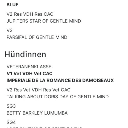
BLUE
V2 Res VDH Res CAC
JUPITERS STAR OF GENTLE MIND
V3
PARSIFAL OF GENTLE MIND
Hündinnen
VETERANENKLASSE:
V1 Vet VDH Vet CAC
IMPERIALE DE LA ROMANCE DES DAMOISEAUX
V2 Res Vet VDH Res Vet CAC
TALKING ABOUT DORIS DAY OF GENTLE MIND
SG3
BETTY BARKLEY LUMUMBA
SG4