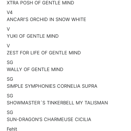
XTRA POSH OF GENTLE MIND
V4
ANCARI'S ORCHID IN SNOW WHITE
V
YUKI OF GENTLE MIND
V
ZEST FOR LIFE OF GENTLE MIND
SG
WALLY OF GENTLE MIND
SG
SIMPLE SYMPHONIES CORNELIA SUPRA
SG
SHOWMASTER´S TINKERBELL MY TALISMAN
SG
SUN-DRAGON’S CHARMEUSE CICILIA
Fehlt