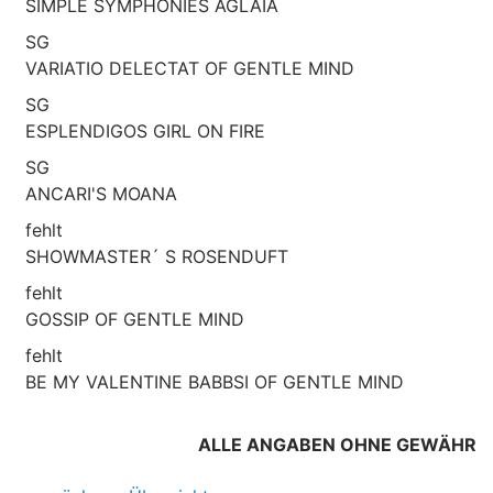
SIMPLE SYMPHONIES AGLAIA
SG
VARIATIO DELECTAT OF GENTLE MIND
SG
ESPLENDIGOS GIRL ON FIRE
SG
ANCARI'S MOANA
fehlt
SHOWMASTER´ S ROSENDUFT
fehlt
GOSSIP OF GENTLE MIND
fehlt
BE MY VALENTINE BABBSI OF GENTLE MIND
ALLE ANGABEN OHNE GEWÄHR