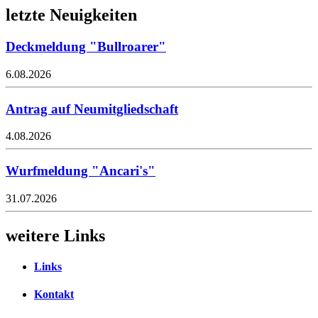
letzte Neuigkeiten
Deckmeldung "Bullroarer"
6.08.2026
Antrag auf Neumitgliedschaft
4.08.2026
Wurfmeldung "Ancari's"
31.07.2026
weitere Links
Links
Kontakt