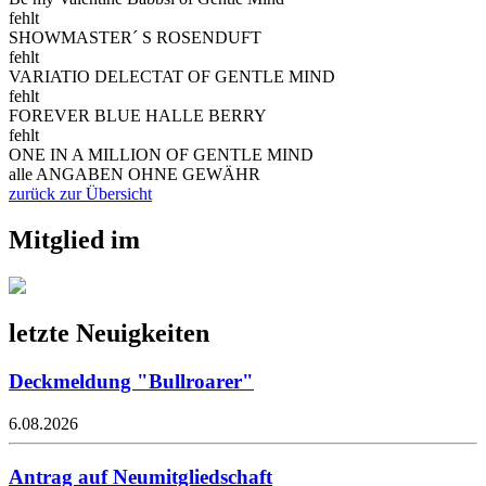
fehlt
SHOWMASTER´ S ROSENDUFT
fehlt
VARIATIO DELECTAT OF GENTLE MIND
fehlt
FOREVER BLUE HALLE BERRY
fehlt
ONE IN A MILLION OF GENTLE MIND
alle ANGABEN OHNE GEWÄHR
zurück zur Übersicht
Mitglied im
letzte Neuigkeiten
Deckmeldung "Bullroarer"
6.08.2026
Antrag auf Neumitgliedschaft