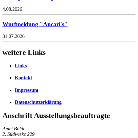
4.08.2026
Wurfmeldung "Ancari's"
31.07.2026
weitere Links
Links
Kontakt
Impressum
Datenschutzerklärung
Anschrift Ausstellungsbeauftragte
Amei Boldt
2. Südwieke 229