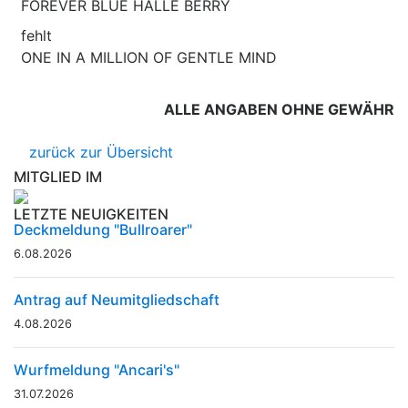
FOREVER BLUE HALLE BERRY
fehlt
ONE IN A MILLION OF GENTLE MIND
ALLE ANGABEN OHNE GEWÄHR
zurück zur Übersicht
MITGLIED IM
LETZTE NEUIGKEITEN
Deckmeldung "Bullroarer"
6.08.2026
Antrag auf Neumitgliedschaft
4.08.2026
Wurfmeldung "Ancari's"
31.07.2026