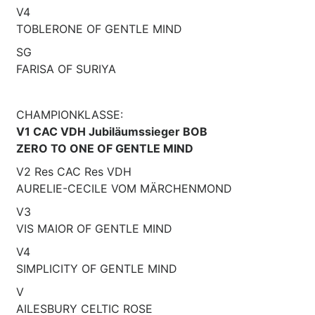
V4
TOBLERONE OF GENTLE MIND
SG
FARISA OF SURIYA
CHAMPIONKLASSE:
V1 CAC VDH Jubiläumssieger BOB
ZERO TO ONE OF GENTLE MIND
V2 Res CAC Res VDH
AURELIE-CECILE VOM MÄRCHENMOND
V3
VIS MAIOR OF GENTLE MIND
V4
SIMPLICITY OF GENTLE MIND
V
AILESBURY CELTIC ROSE