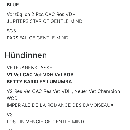
BLUE
Vorzüglich 2 Res CAC Res VDH
JUPITERS STAR OF GENTLE MIND
SG3
PARSIFAL OF GENTLE MIND
Hündinnen
VETERANENKLASSE:
V1 Vet CAC Vet VDH Vet BOB
BETTY BARKLEY LUMUMBA
V2 Res Vet CAC Res Vet VDH, Neuer Vet Champion
WCD
IMPERIALE DE LA ROMANCE DES DAMOISEAUX
V3
LOST IN VENCIE OF GENTLE MIND