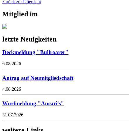
zurück zur Übersicht
Mitglied im
letzte Neuigkeiten
Deckmeldung "Bullroarer"
6.08.2026
Antrag auf Neumitgliedschaft
4.08.2026
Wurfmeldung "Ancari's"
31.07.2026
weitere Links