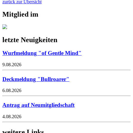
zurück zur Übersicht
Mitglied im
letzte Neuigkeiten
Wurfmeldung "of Gentle Mind"
9.08.2026
Deckmeldung "Bullroarer"
6.08.2026
Antrag auf Neumitgliedschaft
4.08.2026
weitere Links