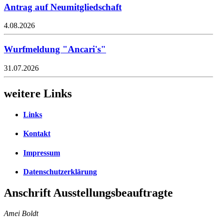
Antrag auf Neumitgliedschaft
4.08.2026
Wurfmeldung "Ancari's"
31.07.2026
weitere Links
Links
Kontakt
Impressum
Datenschutzerklärung
Anschrift Ausstellungsbeauftragte
Amei Boldt