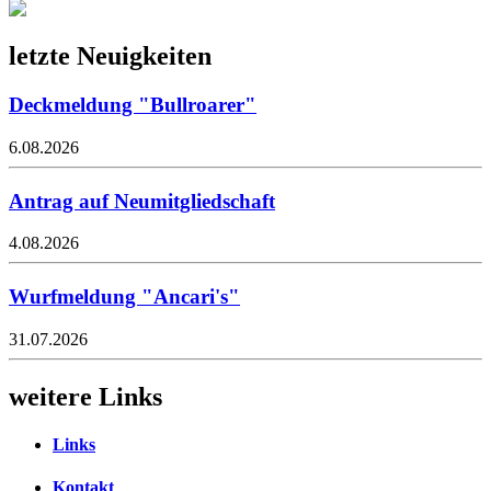
letzte Neuigkeiten
Deckmeldung "Bullroarer"
6.08.2026
Antrag auf Neumitgliedschaft
4.08.2026
Wurfmeldung "Ancari's"
31.07.2026
weitere Links
Links
Kontakt