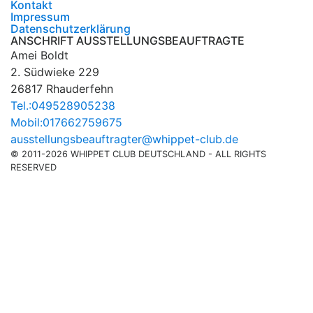
Kontakt
Impressum
Datenschutzerklärung
ANSCHRIFT AUSSTELLUNGSBEAUFTRAGTE
Amei Boldt
2. Südwieke 229
26817 Rhauderfehn
Tel.:049528905238
Mobil:017662759675
ausstellungsbeauftragter@whippet-club.de
© 2011-2026 WHIPPET CLUB DEUTSCHLAND - ALL RIGHTS
RESERVED